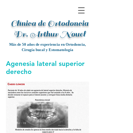
Clínica de Ortodoncia
Dr. Arthur Noue
l
Más de 50 años de experiencia en Ortodoncia,
Cirugía bucal y Estomatología
Agenesia lateral superior
derecho