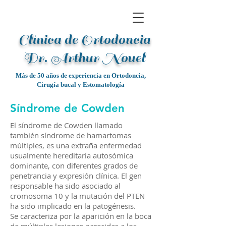
Clínica de Ortodoncia
Dr. Arthur Noue
l
Más de 50 años de experiencia en Ortodoncia,
Cirugía bucal y Estomatología
Síndrome de Cowden
El síndrome de Cowden llamado
también síndrome de hamartomas
múltiples, es una extraña enfermedad
usualmente hereditaria autosómica
dominante, con diferentes grados de
penetrancia y expresión clínica. El gen
responsable ha sido asociado al
cromosoma 10 y la mutación del PTEN
ha sido implicado en la patogénesis.
Se caracteriza por la aparición en la boca