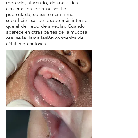
redondo, alargado, de uno a dos
centímetros, de base sésil o
pediculada, consisten-cia firme,
superficie lisa, de rosado más intenso
que el del reborde alveolar. Cuando
aparece en otras partes de la mucosa
oral se le llama lesión congénita de
células granulosas.