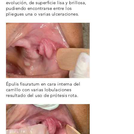
evolución, de superficie lisa y brillosa,
pudiendo encontrarse entre los
pliegues una o varias ulceraciones.
​Épulis fisuratum en cara interna del
carrillo con varias lobulaciones
resultado del uso de prótesis rota.