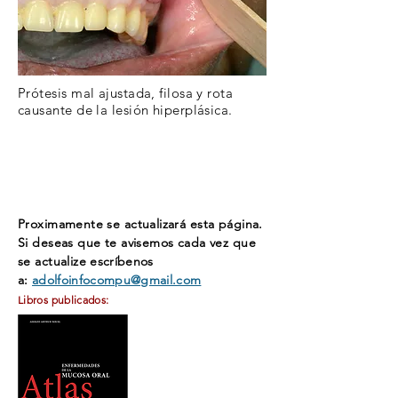
Prótesis mal ajustada, filosa y rota
causante de la lesión hiperplásica.
Proximamente se actualizará esta página.
Si deseas que te avisemos cada vez que
se actualize
escríbenos
a:
adolfoinfocompu@gmail.com
Libros publicados: