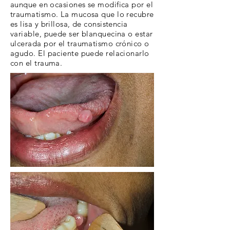
aunque en ocasiones se modifica por el
traumatismo. La mucosa que lo recubre
es lisa y brillosa, de consistencia
variable, puede ser blanquecina o estar
ulcerada por el traumatismo crónico o
agudo. El paciente puede relacionarlo
con el trauma.