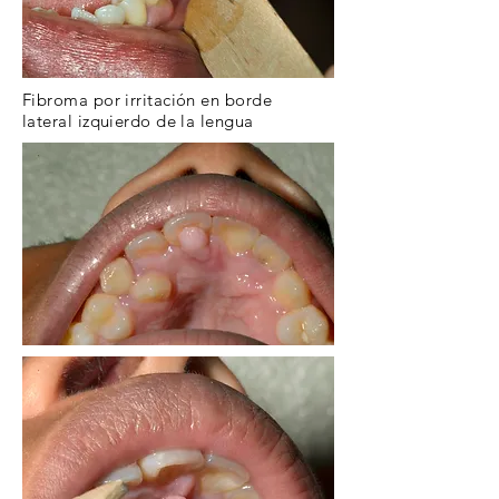
Fibroma por
irritación
en borde
lateral
izquierdo
de la lengua