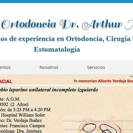
e Ortodoncia Dr. Arthur
os de experiencia en Ortodoncia, Cirugía 
Estomatología
entos
Nosotros
Servicios