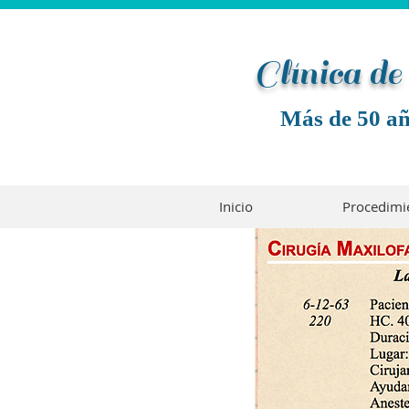
Clínica d
Más de 50 añ
Inicio
Procedimi