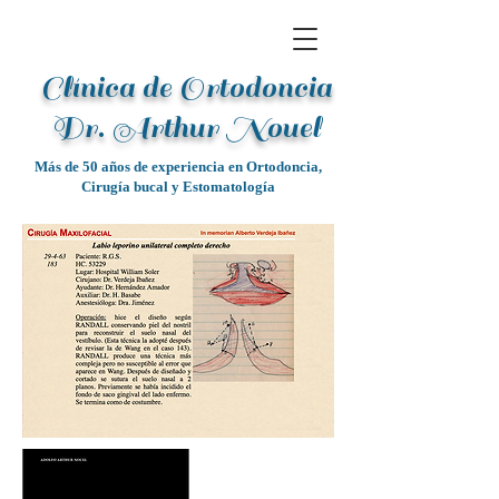
Clínica de Ortodoncia
Dr. Arthur Noue
l
Más de 50 años de experiencia en Ortodoncia,
Cirugía bucal y Estomatología