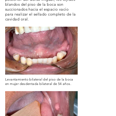
blandos del piso de la boca son
succionados hacia el espacio vacío
para realizar el sellado completo de la
cavidad oral.
Levantamiento bilateral del piso de la boca
en
mujer
desdentada
bilateral de 54 años.