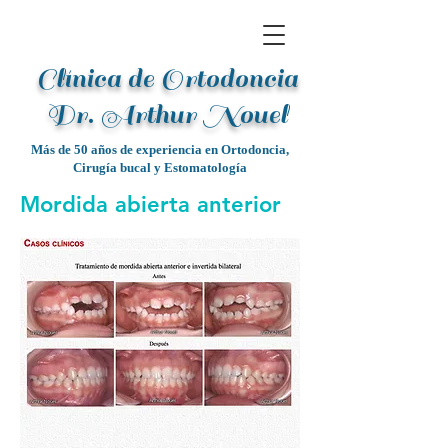
Clínica de Ortodoncia
Dr. Arthur Noue
l
Más de 50 años de experiencia en Ortodoncia,
Cirugía bucal y Estomatología
Mordida abierta anterior