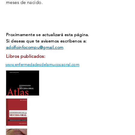
meses de nacido.
Proximamente se actualizará esta página.
Si deseas que te avisemos
escríbenos a:
adolfoinfocompu@gmail.com
Libros publicados:
www.enfermedadesdelamucosaoral.com