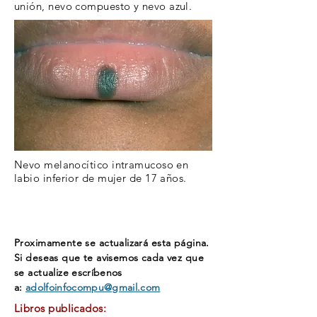
unión, nevo compuesto y
nevo azul.
Nevo melanocítico intramucoso en
labio inferior de mujer de 17 años.
Proximamente se actualizará esta página.
Si deseas que te avisemos cada vez que
se actualize
escríbenos
a:
adolfoinfocompu@gmail.com
Libros publicados: