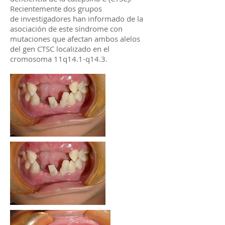
Recientemente dos grupos
de investigadores han informado de la
asociación de este síndrome con
mutaciones que afectan ambos alelos
del gen CTSC localizado en el
cromosoma 11q14.1-q14.3.