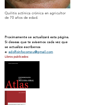
Quilitis actínica crónica en agricultor
de 70 años de edad.
Proximamente se actualizará esta página.
Si deseas que te avisemos cada vez que
se actualize
escríbenos
a:
adolfoinfocompu@gmail.com
Libros publicados: