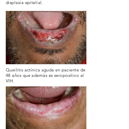
displasia epitelial.
Queilitis actínica aguda en paciente de
48 años que además es seropositivo al
VIH.