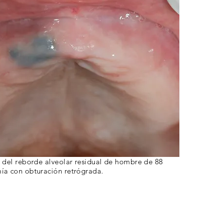
 del reborde alveolar residual de hombre de 88
a con obturación retrógrada.