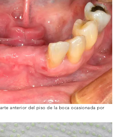
parte anterior del piso de la boca ocasionada por