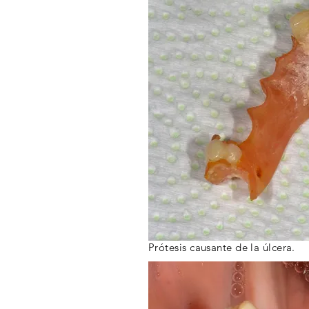
Prótesis causante de la úlcera.