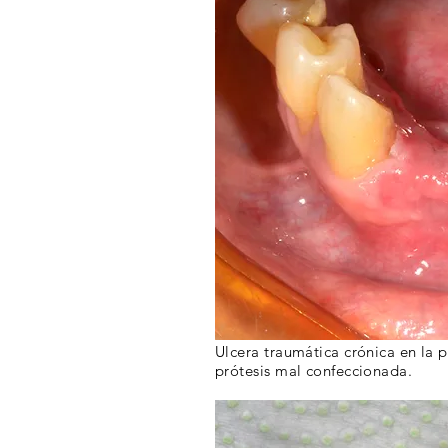
Ulcera traumática crónica en la 
prótesis mal confeccionada.