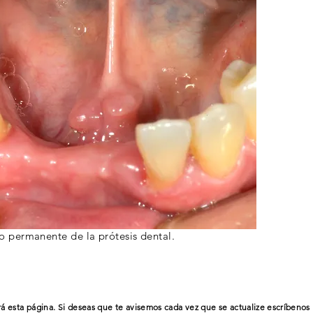
ro
permanente
de la prótesis dental.
á esta página. Si deseas que te avisemos cada vez que se actualize
escríbenos