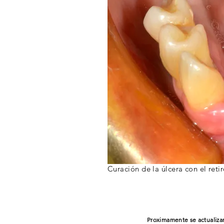
Curación de la úlcera con el reti
Proximamente se actualizar